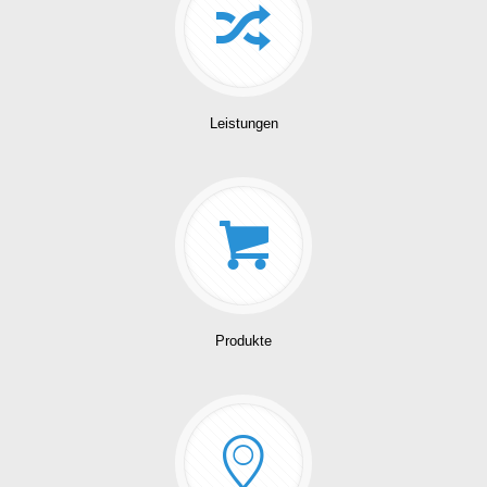
Leistungen
Produkte