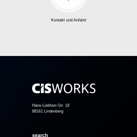
Kontakt und Anfahrt
Hans-Liebherr-Str. 18
88161 Lindenberg
search