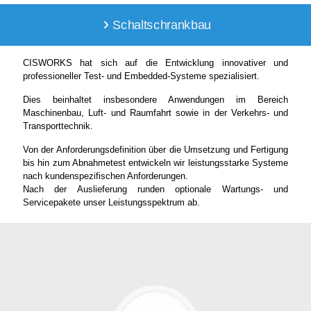
Schaltschrankbau
CISWORKS hat sich auf die Entwicklung innovativer und
professioneller Test- und Embedded-Systeme spezialisiert.
Dies beinhaltet insbesondere Anwendungen im Bereich
Maschinenbau, Luft- und Raumfahrt sowie in der Verkehrs- und
Transporttechnik.
Von der Anforderungsdefinition über die Umsetzung und Fertigung
bis hin zum Abnahmetest entwickeln wir leistungsstarke Systeme
nach kundenspezifischen Anforderungen.
Nach der Auslieferung runden optionale Wartungs- und
Servicepakete unser Leistungsspektrum ab.