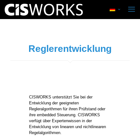
Reglerentwicklung
CISWORKS unterstützt Sie bei der
Entwicklung der geeigneten
Regleralgorithmen für ihren Prüfstand oder
ihre embedded Steuerung. CISWORKS
verfügt über Expertenwissen in der
Entwicklung von linearen und nichtlinearen
Regelalgorithmen.