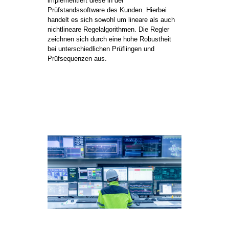
implementiert diese in der
Prüfstandssoftware des Kunden. Hierbei
handelt es sich sowohl um lineare als auch
nichtlineare Regelalgorithmen. Die Regler
zeichnen sich durch eine hohe Robustheit
bei unterschiedlichen Prüflingen und
Prüfsequenzen aus.