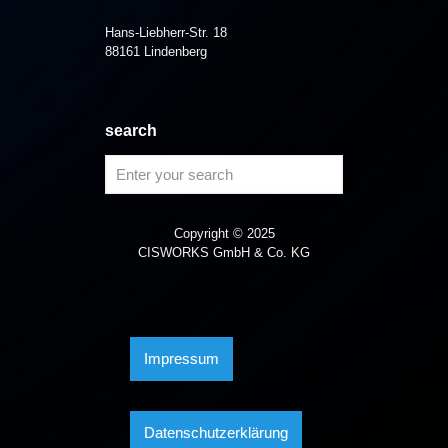
Hans-Liebherr-Str. 18
88161 Lindenberg
search
Copyright © 2025
CISWORKS GmbH & Co. KG
Impressum
Datenschutzerklärung