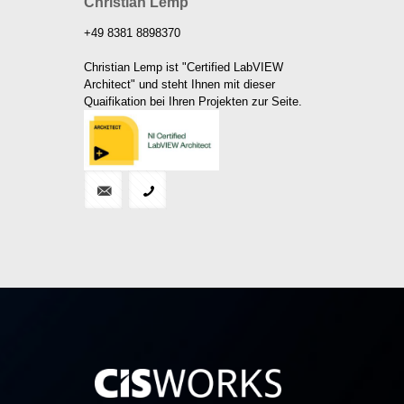
Christian Lemp
+49 8381 8898370
Christian Lemp ist "Certified LabVIEW
Architect" und steht Ihnen mit dieser
Quaifikation bei Ihren Projekten zur Seite.