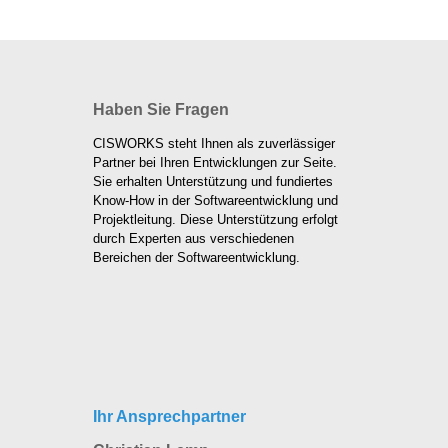
Haben Sie Fragen
CISWORKS steht Ihnen als zuverlässiger
Partner bei Ihren Entwicklungen zur Seite.
Sie erhalten Unterstützung und fundiertes
Know-How in der Softwareentwicklung und
Projektleitung. Diese Unterstützung erfolgt
durch Experten aus verschiedenen
Bereichen der Softwareentwicklung.
Ihr Ansprechpartner