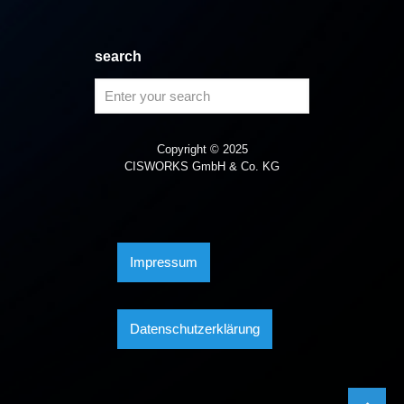
search
Copyright © 2025
CISWORKS GmbH & Co. KG
Impressum
Datenschutzerklärung