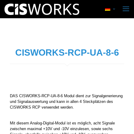
CISWORKS-RCP-UA-8-6
DAS CISWORKS-RCP-UA-8-6 Modul dient zur Signalgenerierung
und Signalauswertung und kann in allen 4 Steckplätzen des
CISWORKS RCP verwendet werden.
Mit diesem Analog-Digital-Modul ist es möglich, acht Signale
zwischen maximal +10V und -10V einzulesen, sowie sechs